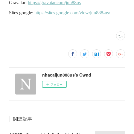
nhacaijun888us's Ownd
フォロー
関連記事