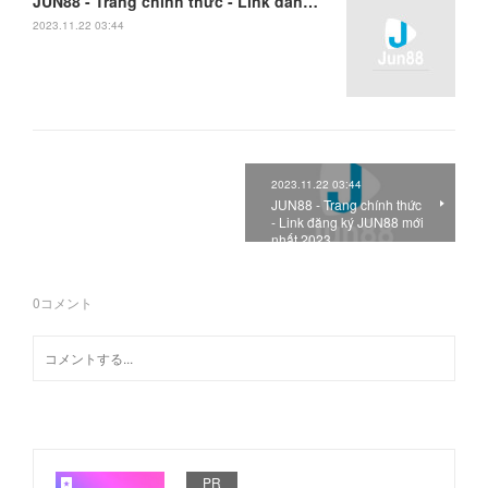
JUN88 - Trang chính thức - Link đăng ký JUN88 mới nhất 2023
2023.11.22 03:44
2023.11.22 03:44
JUN88 - Trang chính thức
- Link đăng ký JUN88 mới
nhất 2023
0
コメント
PR